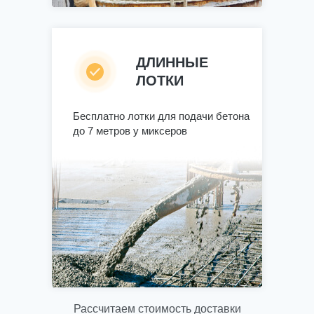
ДЛИННЫЕ
ЛОТКИ
Бесплатно лотки для подачи бетона
до 7 метров у миксеров
Рассчитаем стоимость доставки