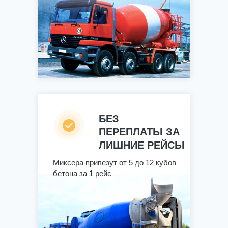
БЕЗ
ПЕРЕПЛАТЫ ЗА
ЛИШНИЕ РЕЙСЫ
Миксера привезут от 5 до 12 кубов
бетона за 1 рейс