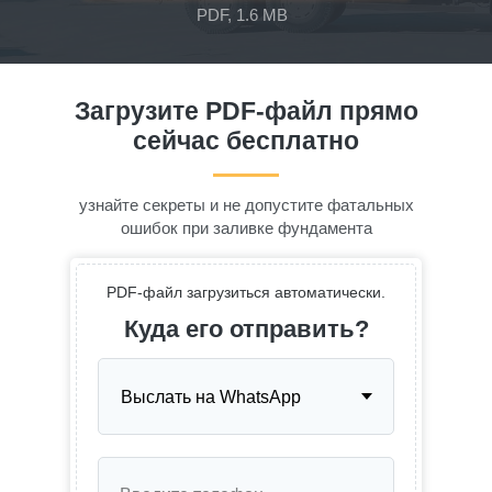
PDF, 1.6 MB
Загрузите PDF-файл прямо
сейчас бесплатно
узнайте секреты и не допустите фатальных
ошибок при заливке фундамента
PDF-файл загрузиться автоматически.
Куда его отправить?