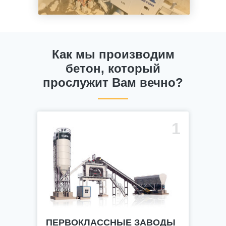
Как мы производим
бетон, который
прослужит Вам вечно?
1
ПЕРВОКЛАССНЫЕ ЗАВОДЫ