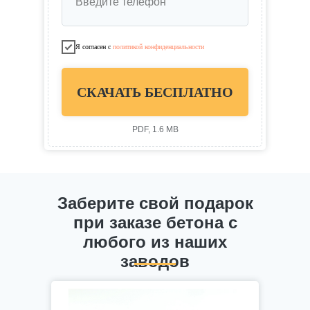
Введите телефон
Я согласен с
политикой конфиденциальности
СКАЧАТЬ БЕСПЛАТНО
PDF, 1.6 MB
Заберите свой подарок
при заказе бетона с
любого из наших
заводов