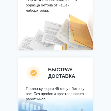
образца бетона от нашей
лаборатории.
БЫСТРАЯ
ДОСТАВКА
По звонку, через 45 минут, бетон у
вас. Без пробок и простоев ваших
работников