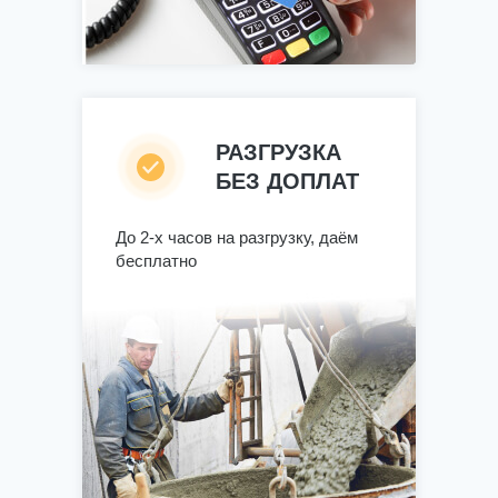
РАЗГРУЗКА
БЕЗ ДОПЛАТ
До 2-х часов на разгрузку, даём
бесплатно