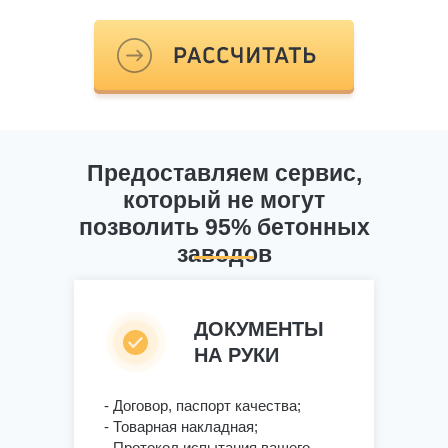
Предоставляем сервис,
который не могут
позволить 95% бетонных
заводов
ДОКУМЕНТЫ
НА РУКИ
- Договор, паспорт качества;
- Товарная накладная;
- Протокол испытания вашего