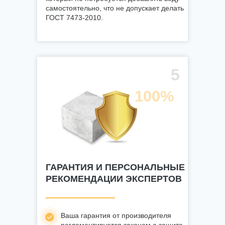
самостоятельно, что не допускает делать
ГОСТ 7473-2010.
5
100%
ГАРАНТИЯ И ПЕРСОНАЛЬНЫЕ
РЕКОМЕНДАЦИИ ЭКСПЕРТОВ
Ваша гарантия от производителя