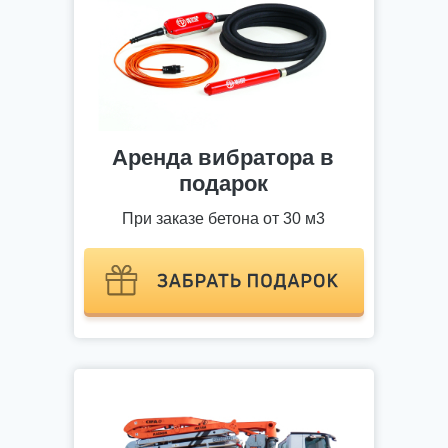
Аренда вибратора в
подарок
При заказе бетона от 30 м3