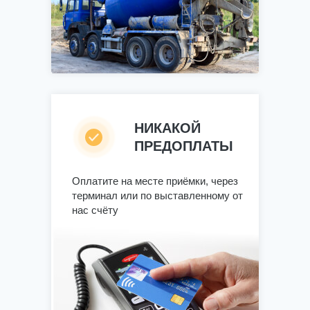
НИКАКОЙ
ПРЕДОПЛАТЫ
Оплатите на месте приёмки, через
терминал или по выставленному от
нас счёту