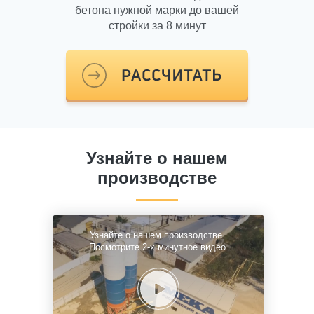
бетона нужной марки до вашей
стройки за 8 минут
Узнайте о нашем
производстве
Узнайте о нашем производстве.
Посмотрите 2-х минутное видео