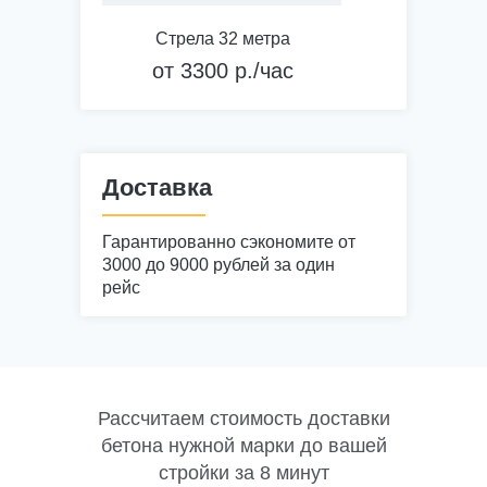
Теплоизоляция стен
Стрела 32 метра
Монтаж стен, заливка пола
от 3300 р./час
Монолитные несущие
конструкции
Доставка
Гарантированно сэкономите от
3000 до 9000 рублей за один
рейс
Рассчитаем стоимость доставки
бетона нужной марки до вашей
стройки за 8 минут