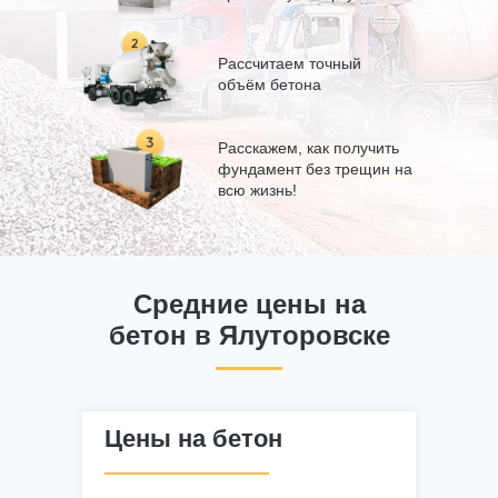
Рассчитаем точный
объём бетона
Расскажем, как получить
фундамент без трещин на
всю жизнь!
Средние цены на
бетон в Ялуторовске
Цены на бетон