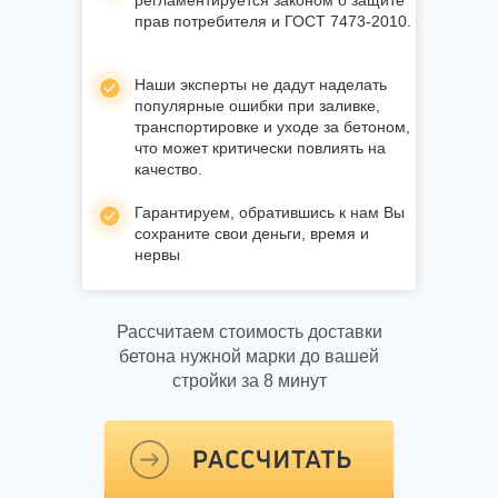
регламентируется законом о защите
прав потребителя и ГОСТ 7473-2010.
Наши эксперты не дадут наделать
популярные ошибки при заливке,
транспортировке и уходе за бетоном,
что может критически повлиять на
качество.
Гарантируем, обратившись к нам Вы
сохраните свои деньги, время и
нервы
Рассчитаем стоимость доставки
бетона нужной марки до вашей
стройки за 8 минут