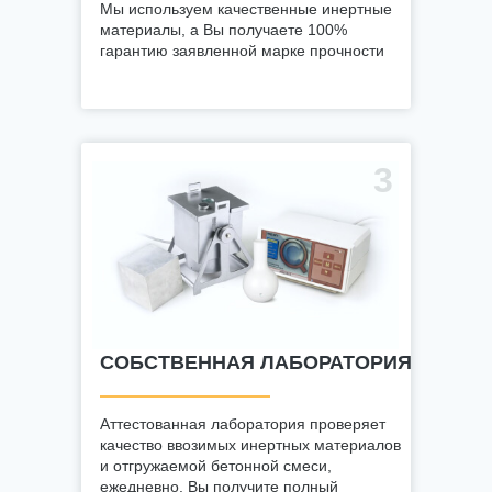
Мы используем качественные инертные
материалы, а Вы получаете 100%
гарантию заявленной марке прочности
3
СОБСТВЕННАЯ ЛАБОРАТОРИЯ
Аттестованная лаборатория проверяет
качество ввозимых инертных материалов
и отгружаемой бетонной смеси,
ежедневно. Вы получите полный