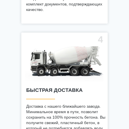
комплект документов, подтверждающих
качество.
4
БЫСТРАЯ ДОСТАВКА
Доставка с нашего ближайшего завода.
Минимальное время в пути, позволит
сохранить на 100% прочность бетона. Вы
получите свежий, пластичный бетон, в
который не потребуется добавлять воду