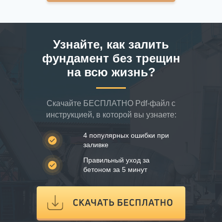
Узнайте, как залить
фундамент без трещин
на всю жизнь?
Скачайте БЕСПЛАТНО Pdf-файл с
инструкцией, в которой вы узнаете:
4 популярных ошибки при
заливке
Правильный уход за
бетоном за 5 минут