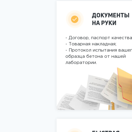
ДОКУМЕНТЫ
НА РУКИ
- Договор, паспорт качества
- Товарная накладная;
- Протокол испытания ваше
образца бетона от нашей
лаборатории.