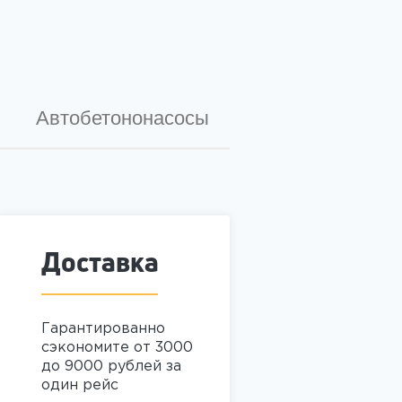
Автобетононасосы
Доставка
Гарантированно
сэкономите от 3000
до 9000 рублей за
один рейс