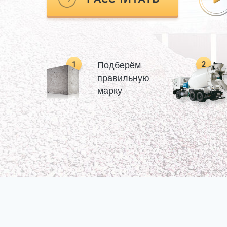
Подберём
правильную
марку