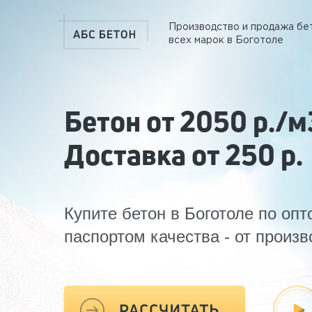
Производство и продажа бе
всех марок в Боготоле
Бетон от 2050 р./м
Доставка от 250 р.
Купите бетон в Боготоле по оп
паспортом качества - от произв