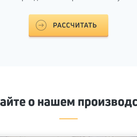
айте о нашем производ