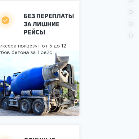
БЕЗ ПЕРЕПЛАТЫ
ЗА ЛИШНИЕ
РЕЙСЫ
иксера привезут от 5 до 12
убов бетона за 1 рейс