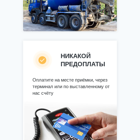
НИКАКОЙ
ПРЕДОПЛАТЫ
Оплатите на месте приёмки, через
терминал или по выставленному от
нас счёту