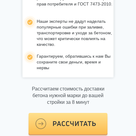
прав потребителя и ГОСТ 7473-2010.
Наши эксперты не дадут наделать
популярные ошибки при заливке,
транспортировке и уходе за бетоном,
что может критически повлиять на
качество.
Гарантируем, обратившись к нам Вы
сохраните свои деньги, время и
нервы
Рассчитаем стоимость доставки
бетона нужной марки до вашей
стройки за 8 минут