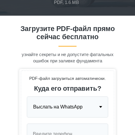
PDF, 1.6 MB
Загрузите PDF-файл прямо
сейчас бесплатно
узнайте секреты и не допустите фатальных
ошибок при заливке фундамента
PDF-файл загрузиться автоматически.
Куда его отправить?
Введите телефон