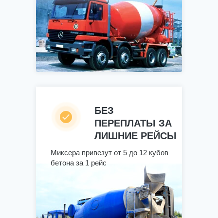
БЕЗ
ПЕРЕПЛАТЫ ЗА
ЛИШНИЕ РЕЙСЫ
Миксера привезут от 5 до 12 кубов
бетона за 1 рейс