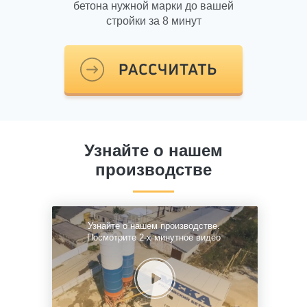
бетона нужной марки до вашей
стройки за 8 минут
Узнайте о нашем
производстве
Узнайте о нашем производстве.
Посмотрите 2-х минутное видео