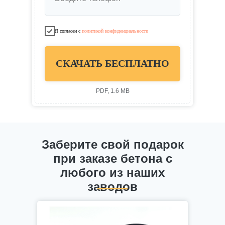
Я согласен с
политикой конфиденциальности
СКАЧАТЬ БЕСПЛАТНО
PDF, 1.6 MB
Заберите свой подарок
при заказе бетона с
любого из наших
заводов