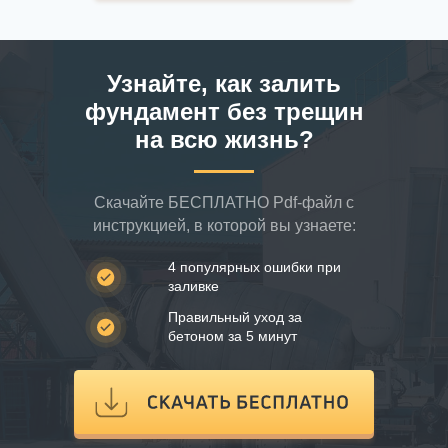
Узнайте, как залить
фундамент без трещин
на всю жизнь?
Скачайте БЕСПЛАТНО Pdf-файл с
инструкцией, в которой вы узнаете:
4 популярных ошибки при
заливке
Правильный уход за
бетоном за 5 минут