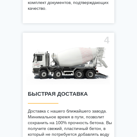
комплект документов, подтверждающих
качество.
4
БЫСТРАЯ ДОСТАВКА
Доставка с нашего ближайшего завода.
Минимальное время в пути, позволит
сохранить на 100% прочность бетона. Вы
получите свежий, пластичный бетон, в
который не потребуется добавлять воду