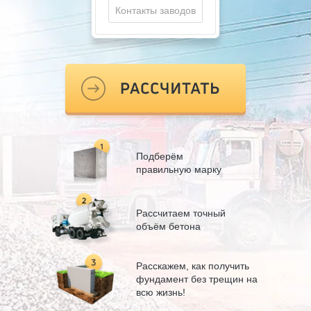
Контакты заводов
Подберём
правильную марку
Рассчитаем точный
объём бетона
Расскажем, как получить
фундамент без трещин на
всю жизнь!