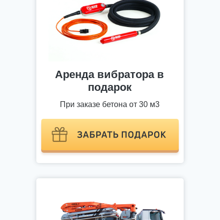
Аренда вибратора в
подарок
При заказе бетона от 30 м3