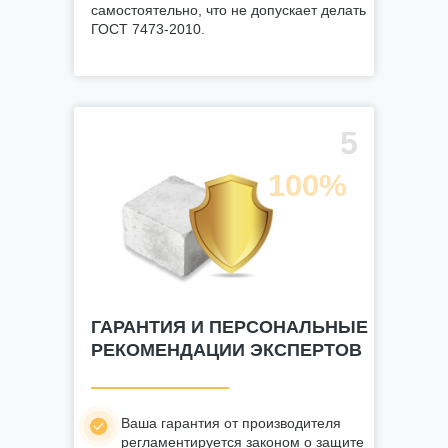
самостоятельно, что не допускает делать
ГОСТ 7473-2010.
5
100%
ГАРАНТИЯ И ПЕРСОНАЛЬНЫЕ
РЕКОМЕНДАЦИИ ЭКСПЕРТОВ
Ваша гарантия от производителя
регламентируется законом о защите