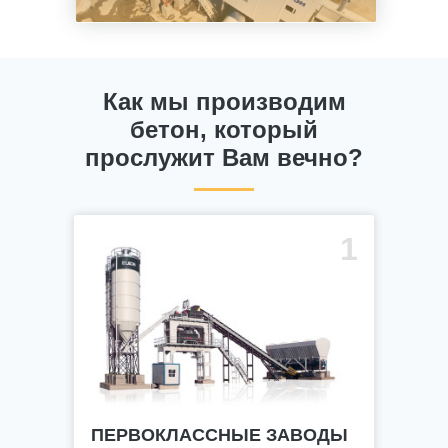
Как мы производим
бетон, который
прослужит Вам вечно?
1
ПЕРВОКЛАССНЫЕ ЗАВОДЫ