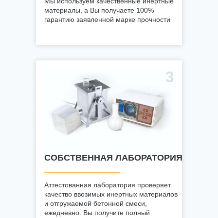
Мы используем качественные инертные
материалы, а Вы получаете 100%
гарантию заявленной марке прочности
3
СОБСТВЕННАЯ ЛАБОРАТОРИЯ
Аттестованная лаборатория проверяет
качество ввозимых инертных материалов
и отгружаемой бетонной смеси,
ежедневно. Вы получите полный