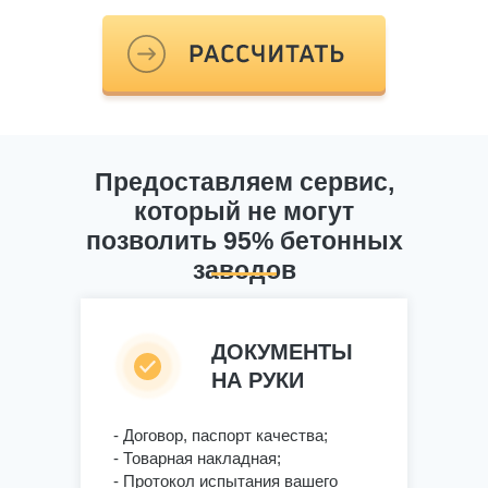
Предоставляем сервис,
который не могут
позволить 95% бетонных
заводов
ДОКУМЕНТЫ
НА РУКИ
- Договор, паспорт качества;
- Товарная накладная;
- Протокол испытания вашего