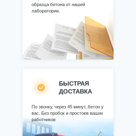
образца бетона от нашей
лаборатории.
БЫСТРАЯ
ДОСТАВКА
По звонку, через 45 минут, бетон у
вас. Без пробок и простоев ваших
работников