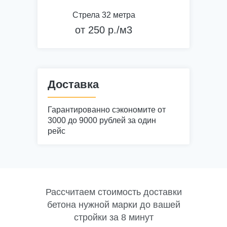
Теплоизоляция стен
Стрела 32 метра
Монтаж стен, заливка пола
от 250 р./м3
Монолитные несущие
конструкции
Доставка
Гарантированно сэкономите от
3000 до 9000 рублей за один
рейс
Рассчитаем стоимость доставки
бетона нужной марки до вашей
стройки за 8 минут