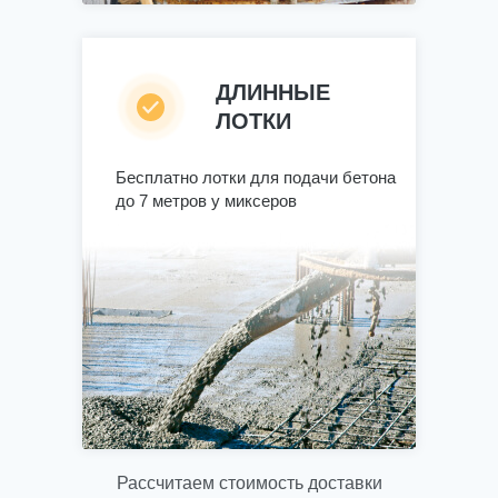
ДЛИННЫЕ
ЛОТКИ
Бесплатно лотки для подачи бетона
до 7 метров у миксеров
Рассчитаем стоимость доставки