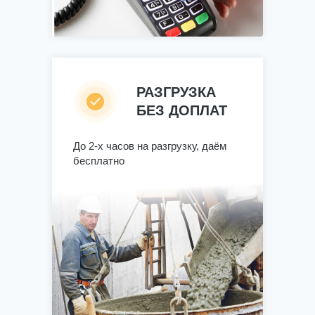
РАЗГРУЗКА
БЕЗ ДОПЛАТ
До 2-х часов на разгрузку, даём
бесплатно