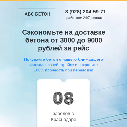
8 (928) 204-59-71
работаем 24/7, звоните!
Сэкономьте на доставке
бетона от 3000 до 9000
рублей за рейс
Покупайте бетон с нашего ближайшего
завода
к своей стройке и сохраните
100% прочность при перевозке!
заводов в
Краснодаре