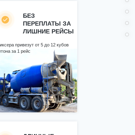
БЕЗ
ПЕРЕПЛАТЫ ЗА
ЛИШНИЕ РЕЙСЫ
иксера привезут от 5 до 12 кубов
етона за 1 рейс