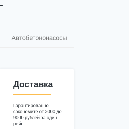
-
Автобетононасосы
Доставка
Гарантированно
сэкономите от 3000 до
9000 рублей за один
рейс