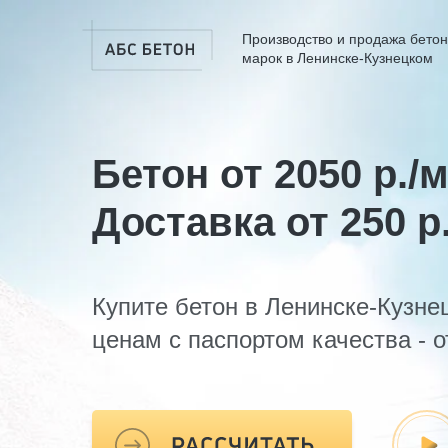
Производство и продажа бетон
марок в Ленинске-Кузнецком
Бетон от 2050 р./
Доставка от 250 р
Купите бетон в Ленинске-Кузне
ценам с паспортом качества - о