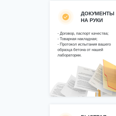
ДОКУМЕНТЫ
НА РУКИ
- Договор, паспорт качества;
- Товарная накладная;
- Протокол испытания вашего
образца бетона от нашей
лаборатории.