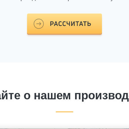
айте о нашем производ