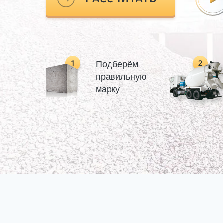
Подберём
правильную
марку